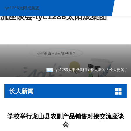
学校举行龙山县农副产品销售对接交
tyc1286太阳成集团
流座谈会-tyc1286太阳成集团
tyc1286太阳成集团
长大新闻
长大要闻
/
/
/
长大新闻
学校举行龙山县农副产品销售对接交流座谈
会