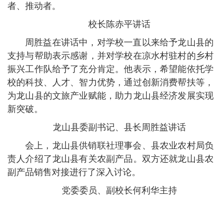
者、推动者。
校长陈赤平讲话
周胜益在讲话中，对学校一直以来给予龙山县的
支持与帮助表示感谢，并对学校在凉水村驻村的乡村
振兴工作队给予了充分肯定。他表示，希望能依托学
校的科技、人才、智力优势，通过创新消费帮扶等，
为龙山县的文旅产业赋能，助力龙山县经济发展实现
新突破。
龙山县委副书记、县长周胜益讲话
会上，龙山县供销联社理事会、县农业农村局负
责人介绍了龙山县有关农副产品。双方还就龙山县农
副产品销售对接进行了深入讨论。
党委委员、副校长何利华主持