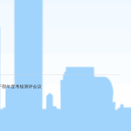
干部年度考核测评会议