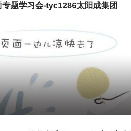
专题学习会-tyc1286太阳成集团
机构设置
人才培养