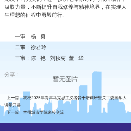
汲取力量，不断提升自我修养与精神境界，在实现人
生理想的征程中勇毅前行。
一审：杨 勇
二审：徐君玲
三审：陈 艳 刘秋菊 董 牮
分享：
上一篇：我校2025年青年马克思主义者骨干培训班暨关工委国学大
讲堂开讲
下一篇：兰州城市学院来校交流