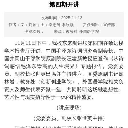
第四期开讲
发布时间：2025-11-12
作者：文：刘琼；图：秦思懿 李欣颖
责任编辑：宣传部
浏览次数：
来源：教务处 外国语学院
11月11日下午，我校东来阁讲坛第四期在致远楼
学术报告厅开讲。中国毛泽东诗词研究会副会长、中
国井冈山干部学院原副院长汪建新教授应邀作《从诗
词感悟毛泽东崇高的人生境界》专题报告。党委委
员、副校长张世英出席并主持讲座。党委原副书记屈
林岩，教务处（创新创业学院）、外国语学院相关负
责人及师生代表齐聚一堂，共同聆听这场融思想性、
艺术性与现实指导性于一体的精神盛宴。
（讲座现场）
（党委委员、副校长张世英主持）