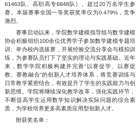
61463队、高职高专6848队）、超过20万名学生参
赛。本届赛事全国一等奖获奖率仅为0.479%，竞争
激烈。
赛事启动以来，学院数学建模指导组与数学建模
协会积极组织100余位优秀学子参加数学建模专题培
训、举办校内选拔赛，开展经验交流分享会与模拟训
练，为参赛队员打下了坚实的理论与实践基础。近年
来，数学学院积极构建并完善“以赛促学、以赛促
教、赛教融合”的创新人才培养体系，将竞赛训练与
日常教学紧密结合，有效提升了学生的实践能力与创
新思维。学院将继续深化教学改革，强化实践环节，
不断提高学生运用数学知识解决实际问题的综合素
质，为学校培养更多高素质应用型创新人才。
附获奖名单：