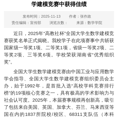
学建模竞赛中获得佳绩
发布时间：2025-11-13
作者：张作政
责任编辑：宣传部
浏览次数：
来源：数学学院
近日，2025年“高教社杯”全国大学生数学建模竞
赛获奖名单正式揭晓。我校学子在此项赛事中共斩获
国家级一等奖1项、二等奖1项，省级一等奖2项、二
等奖2项、三等奖6项。学校荣获湖南省“优秀组织
奖”。
全国大学生数学建模竞赛由中国工业与应用数学
学会指导、全国大学生数学建模竞赛组织委员会主
办，始于1992年，是首批入选“高校学科竞赛排行
榜”的19项核心竞赛之一，具有极高的学术影响力与
社会认可度。2025年，本届赛事规模再创新高，吸引
了包括来自美国、英国、加拿大、芬兰、马来西亚等
国在内的1837所院校/校区、68311支队伍（本科