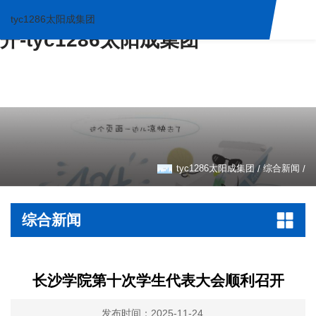
长沙学院第十次学生代表大会顺利召
tyc1286太阳成集团
开-tyc1286太阳成集团
tyc1286太阳成集团
综合新闻
/
/
综合新闻
长沙学院第十次学生代表大会顺利召开
发布时间：2025-11-24