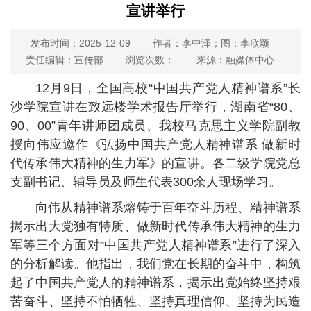
宣讲举行
发布时间：2025-12-09
作者：李中泽；图：李欣颖
责任编辑：宣传部
浏览次数：
来源：融媒体中心
12月9日，全国高校“中国共产党人精神谱系”长
沙学院宣讲在致远楼学术报告厅举行，湖南省“80、
90、00”青年讲师团成员、我校马克思主义学院副教
授向伟应邀作《弘扬中国共产党人精神谱系 做新时
代传承伟大精神的生力军》的宣讲。各二级学院党总
支副书记、辅导员及师生代表300余人现场学习。
向伟从精神谱系熔铸于百年奋斗历程、精神谱系
揭示出大党独有特质、做新时代传承伟大精神的生力
军等三个方面对“中国共产党人精神谱系”进行了深入
的分析解读。他指出，我们党在长期的奋斗中，构筑
起了中国共产党人的精神谱系，揭示出党始终坚持艰
苦奋斗、坚持不怕牺牲、坚持真理信仰、坚持为民造