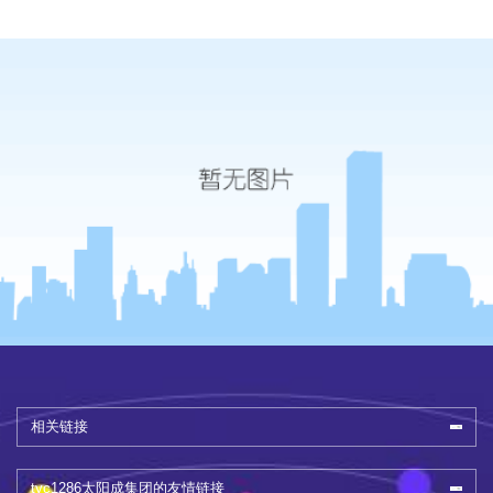
相关链接
tyc1286太阳成集团的友情链接